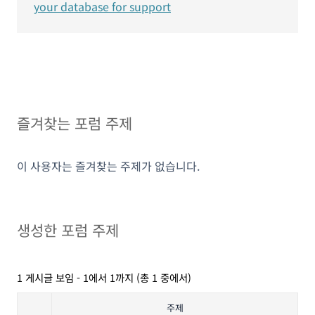
your database for support
즐겨찾는 포럼 주제
이 사용자는 즐겨찾는 주제가 없습니다.
생성한 포럼 주제
1 게시글 보임 - 1에서 1까지 (총 1 중에서)
주제