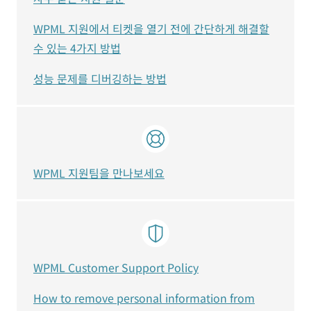
WPML 지원에서 티켓을 열기 전에 간단하게 해결할
수 있는 4가지 방법
성능 문제를 디버깅하는 방법
WPML 지원팀을 만나보세요
WPML Customer Support Policy
How to remove personal information from