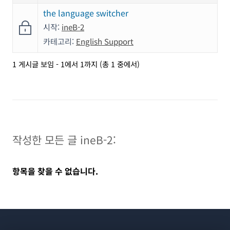
the language switcher
시작:
ineB-2
카테고리:
English Support
1 게시글 보임 - 1에서 1까지 (총 1 중에서)
작성한 모든 글 ineB-2:
항목을 찾을 수 없습니다.