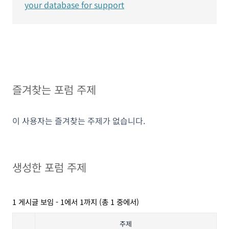
your database for support
즐겨찾는 포럼 주제
이 사용자는 즐겨찾는 주제가 없습니다.
생성한 포럼 주제
1 게시글 보임 - 1에서 1까지 (총 1 중에서)
주제