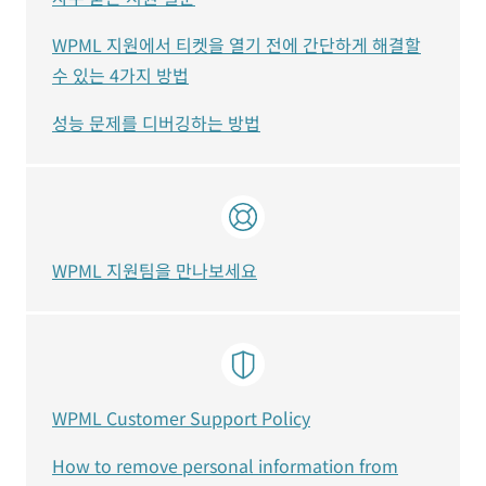
WPML 지원에서 티켓을 열기 전에 간단하게 해결할
수 있는 4가지 방법
성능 문제를 디버깅하는 방법
WPML 지원팀을 만나보세요
WPML Customer Support Policy
How to remove personal information from