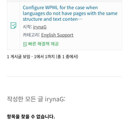
Configure WPML for the case when
languages do not have pages with the same
structure and text conten…
시작:
irynaG
카테고리:
English Support
빠른 해결책 제공
1 게시글 보임 - 1에서 1까지 (총 1 중에서)
작성한 모든 글 irynaG:
항목을 찾을 수 없습니다.