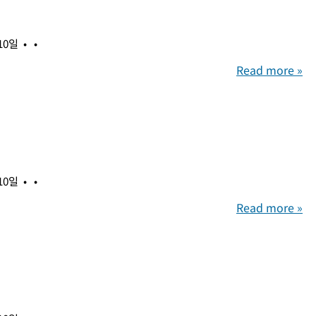
 10일
Read more »
 10일
Read more »