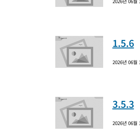
2026년 06월
1.5.6
2026년 06월
3.5.3
2026년 06월