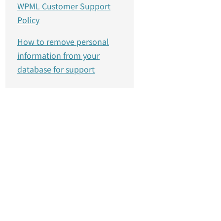
WPML Customer Support
Policy
How to remove personal
information from your
database for support