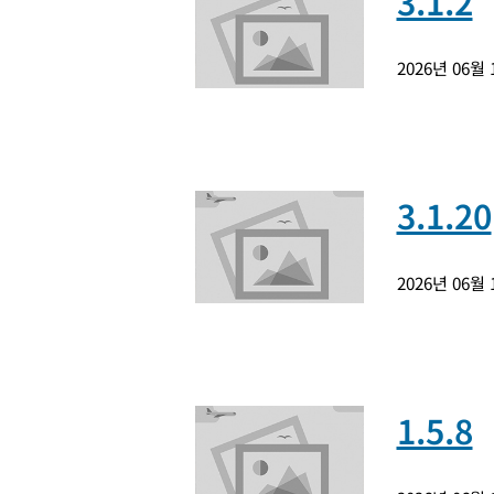
3.1.2
2026년 06월
3.1.20
2026년 06월
1.5.8