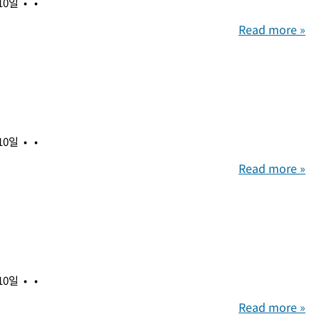
 10일
Read more »
 10일
Read more »
 10일
Read more »