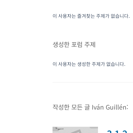
이 사용자는 즐겨찾는 주제가 없습니다.
생성한 포럼 주제
이 사용자는 생성한 주제가 없습니다.
작성한 모든 글 Iván Guillén: