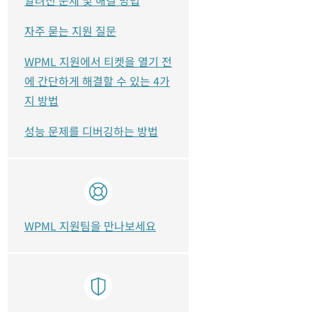
자주 묻는 지원 질문
WPML 지원에서 티켓을 열기 전
에 간단하게 해결할 수 있는 4가
지 방법
성능 문제를 디버깅하는 방법
WPML 지원팀을 만나보세요