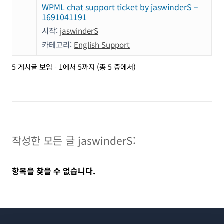
WPML chat support ticket by jaswinderS –
1691041191
시작:
jaswinderS
카테고리:
English Support
5 게시글 보임 - 1에서 5까지 (총 5 중에서)
작성한 모든 글 jaswinderS:
항목을 찾을 수 없습니다.