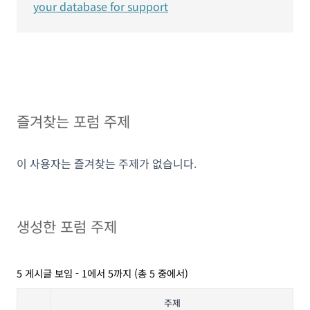
your database for support
즐겨찾는 포럼 주제
이 사용자는 즐겨찾는 주제가 없습니다.
생성한 포럼 주제
5 게시글 보임 - 1에서 5까지 (총 5 중에서)
주제