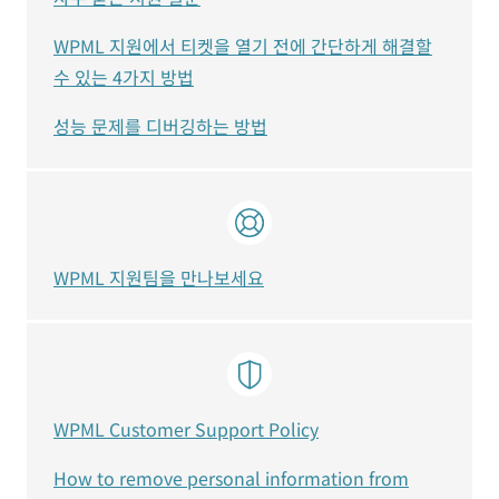
WPML 지원에서 티켓을 열기 전에 간단하게 해결할
수 있는 4가지 방법
성능 문제를 디버깅하는 방법
WPML 지원팀을 만나보세요
WPML Customer Support Policy
How to remove personal information from