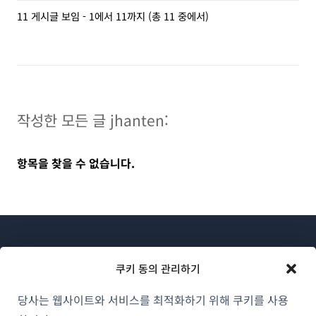
11 게시글 보임 - 1에서 11까지 (총 11 중에서)
작성한 모든 글 jhanten:
항목을 찾을 수 없습니다.
쿠키 동의 관리하기
당사는 웹사이트와 서비스를 최적화하기 위해 쿠키를 사용
WPML 소개