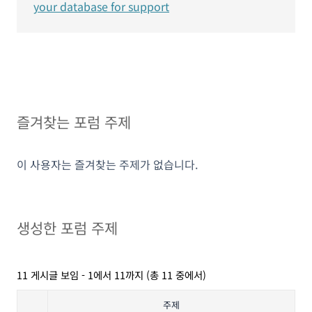
your database for support
즐겨찾는 포럼 주제
이 사용자는 즐겨찾는 주제가 없습니다.
생성한 포럼 주제
11 게시글 보임 - 1에서 11까지 (총 11 중에서)
주제