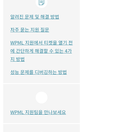
알려진 문제 및 해결 방법
자주 묻는 지원 질문
WPML 지원에서 티켓을 열기 전
에 간단하게 해결할 수 있는 4가
지 방법
성능 문제를 디버깅하는 방법
WPML 지원팀을 만나보세요