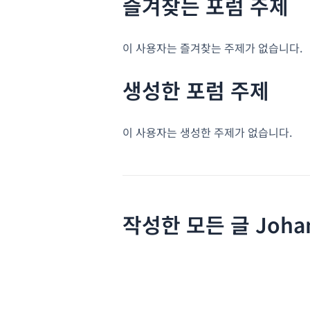
즐겨찾는 포럼 주제
이 사용자는 즐겨찾는 주제가 없습니다.
생성한 포럼 주제
이 사용자는 생성한 주제가 없습니다.
작성한 모든 글 Joha