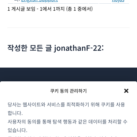
1 게시글 보임 - 1에서 1까지 (총 1 중에서)
작성한 모든 글 jonathanF-22:
쿠키 동의 관리하기
당사는 웹사이트와 서비스를 최적화하기 위해 쿠키를 사용
WPML 소개
합니다.
GDPR 및 개인정보 처리방침
사용자의 동의를 통해 탐색 행동과 같은 데이터를 처리할 수
(새
있습니다.
팀에 합류하기