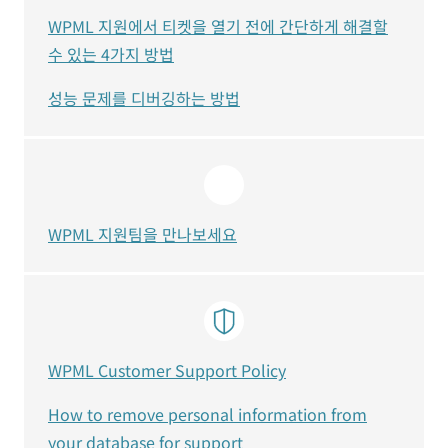
WPML 지원에서 티켓을 열기 전에 간단하게 해결할
수 있는 4가지 방법
성능 문제를 디버깅하는 방법
WPML 지원팀을 만나보세요
WPML Customer Support Policy
How to remove personal information from
your database for support