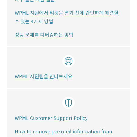
WPML 지원에서 티켓을 열기 전에 간단하게 해결할
수 있는 4가지 방법
성능 문제를 디버깅하는 방법
WPML 지원팀을 만나보세요
WPML Customer Support Policy
How to remove personal information from