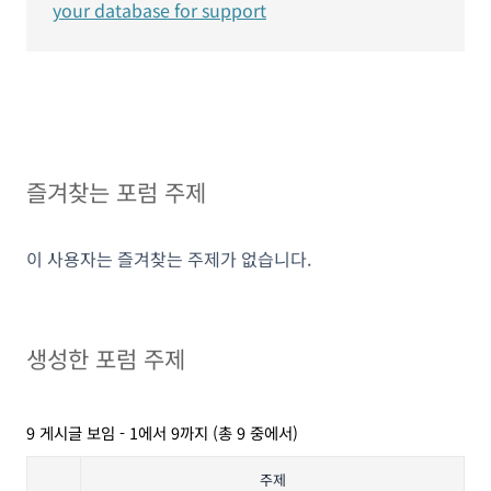
your database for support
즐겨찾는 포럼 주제
이 사용자는 즐겨찾는 주제가 없습니다.
생성한 포럼 주제
9 게시글 보임 - 1에서 9까지 (총 9 중에서)
주제