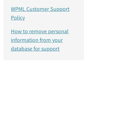
WPML Customer Support
Policy
How to remove personal
information from your
database for support