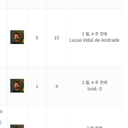
2 월, 4 주 전에
0
10
Lucas Vidal de Andrade
2 월, 4 주 전에
1
4
luisL-3
no
)
3 월 전에