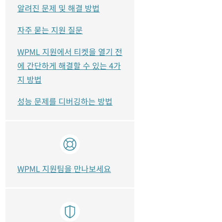
알려진 문제 및 해결 방법
자주 묻는 지원 질문
WPML 지원에서 티켓을 열기 전
에 간단하게 해결할 수 있는 4가
지 방법
성능 문제를 디버깅하는 방법
WPML 지원팀을 만나보세요