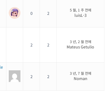
5 월, 1 주 전에
0
2
luisL-3
3 년, 2 월 전에
2
2
Mateus Getulio
le
3 년, 7 월 전에
2
2
Noman