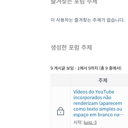
즐겨찾는 포럼 주제
이 사용자는 즐겨찾는 주제가 없습니다.
생성한 포럼 주제
9 게시글 보임 - 1에서 9까지 (총 9 중에서)
주제
Vídeos do YouTube
incorporados não
renderizam (aparecem
como texto simples ou
espaço em branco na…
시작:
luisL-3