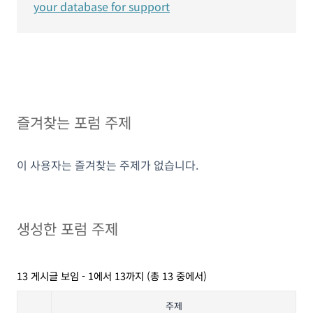
your database for support
즐겨찾는 포럼 주제
이 사용자는 즐겨찾는 주제가 없습니다.
생성한 포럼 주제
13 게시글 보임 - 1에서 13까지 (총 13 중에서)
주제