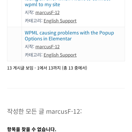
wpml to my site
시작:
marcusF-12
카테고리:
English Support
WPML causing problems with the Popup
Options in Elementar
시작:
marcusF-12
카테고리:
English Support
13 게시글 보임 - 1에서 13까지 (총 13 중에서)
작성한 모든 글 marcusF-12:
항목을 찾을 수 없습니다.