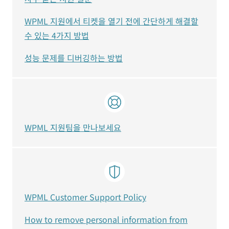
WPML 지원에서 티켓을 열기 전에 간단하게 해결할
수 있는 4가지 방법
성능 문제를 디버깅하는 방법
WPML 지원팀을 만나보세요
WPML Customer Support Policy
How to remove personal information from