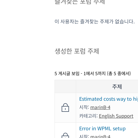
즐겨찾는 포럼 주제
이 사용자는 즐겨찾는 주제가 없습니다.
생성한 포럼 주제
5 게시글 보임 - 1에서 5까지 (총 5 중에서)
주제
Estimated costs way to h
시작:
marinB-4
카테고리:
English Support
Error in WPML setup
시작:
marinB-4