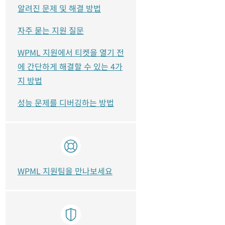
알려진 문제 및 해결 방법
자주 묻는 지원 질문
WPML 지원에서 티켓을 열기 전
에 간단하게 해결할 수 있는 4가
지 방법
성능 문제를 디버깅하는 방법
WPML 지원팀을 만나보세요