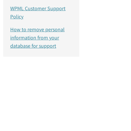
WPML Customer Support
Policy
How to remove personal
information from your
database for support