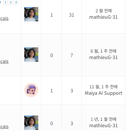
n
1
2
3
2 월 전에
1
31
mathieuG-31
nçais
6 월, 1 주 전에
0
7
mathieuG-31
nçais
11 월, 1 주 전에
1
3
Maiya AI Support
1 년, 1 월 전에
0
3
mathieuG-31
nçais