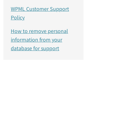
WPML Customer Support
Policy
How to remove personal
information from your
database for support