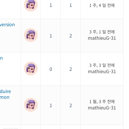
1
1
1 주, 4 일 전에
 version
3 주, 1 일 전에
1
2
mathieuG-31
en
3 주, 3 일 전에
0
2
mathieuG-31
aduire
 mon
1 월, 3 주 전에
1
2
mathieuG-31