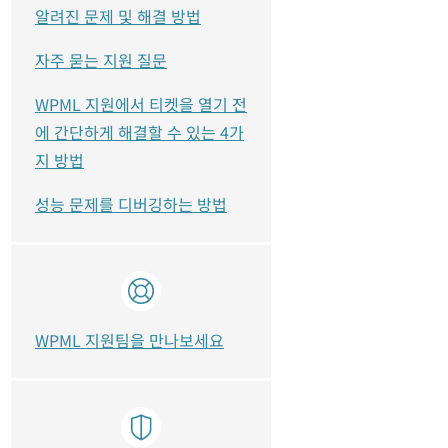
알려진 문제 및 해결 방법
자주 묻는 지원 질문
WPML 지원에서 티켓을 열기 전
에 간단하게 해결할 수 있는 4가
지 방법
성능 문제를 디버깅하는 방법
WPML 지원팀을 만나보세요