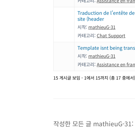
카테고리:
Assistance en fra
Traduction de l'entête d
site (header
시작:
mathieuG-31
카테고리:
Chat Support
Template isnt being tran
시작:
mathieuG-31
카테고리:
Assistance en fra
15 게시글 보임 - 1에서 15까지 (총 17 중에서
작성한 모든 글 mathieuG-31: