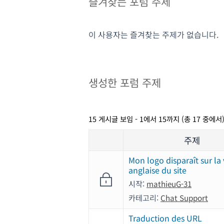
즐겨찾는 포럼 주제
이 사용자는 즐겨찾는 주제가 없습니다.
생성한 포럼 주제
15 게시글 보임 - 1에서 15까지 (총 17 중에서
주제
Mon logo disparaît sur la
anglaise du site
시작:
mathieuG-31
카테고리:
Chat Support
Traduction des URL