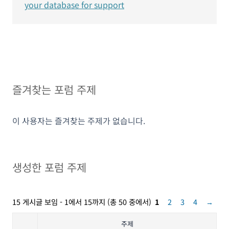
your database for support
즐겨찾는 포럼 주제
이 사용자는 즐겨찾는 주제가 없습니다.
생성한 포럼 주제
15 게시글 보임 - 1에서 15까지 (총 50 중에서)
1
2
3
4
→
주제