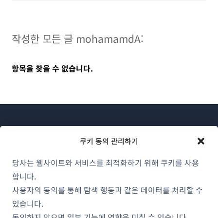
작성한 모든 글 mohamamdA:
항목을 찾을 수 없습니다.
쿠키 동의 관리하기
당사는 웹사이트와 서비스를 최적화하기 위해 쿠키를 사용
WPML 소개
합니다.
GDPR 및 개인정보 처리방침
사용자의 동의를 통해 탐색 행동과 같은 데이터를 처리할 수
(새
있습니다.
팀에 합류하기
창
동의하지 않으면 일부 기능에 영향을 미칠 수 있습니다.