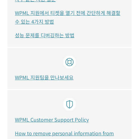
WPML 지원에서 티켓을 열기 전에 간단하게 해결할
수 있는 4가지 방법
성능 문제를 디버깅하는 방법
WPML 지원팀을 만나보세요
WPML Customer Support Policy
How to remove personal information from