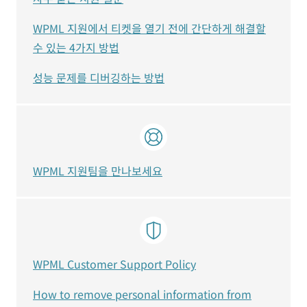
WPML 지원에서 티켓을 열기 전에 간단하게 해결할
수 있는 4가지 방법
성능 문제를 디버깅하는 방법
WPML 지원팀을 만나보세요
WPML Customer Support Policy
How to remove personal information from