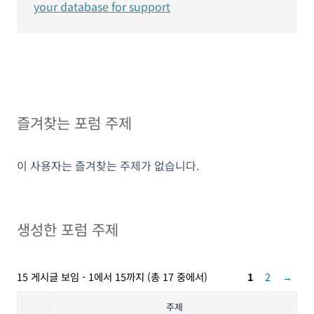
your database for support
즐겨찾는 포럼 주제
이 사용자는 즐겨찾는 주제가 없습니다.
생성한 포럼 주제
15 게시글 보임 - 1에서 15까지 (총 17 중에서)
1
2
→
주제