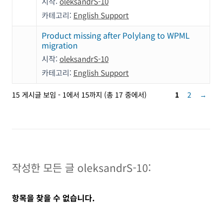
시작:
oleksandrS-10
카테고리:
English Support
Product missing after Polylang to WPML
migration
시작:
oleksandrS-10
카테고리:
English Support
15 게시글 보임 - 1에서 15까지 (총 17 중에서)
1
2
→
작성한 모든 글 oleksandrS-10:
항목을 찾을 수 없습니다.