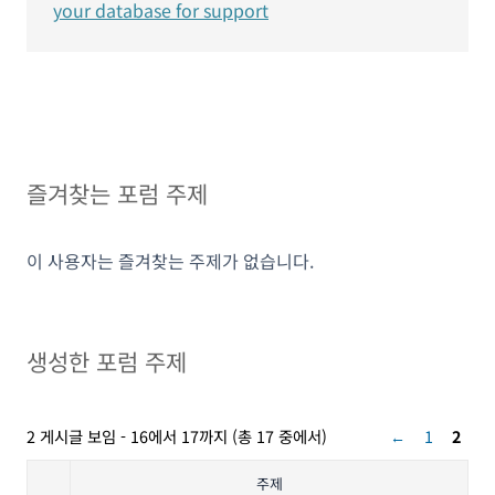
your database for support
즐겨찾는 포럼 주제
이 사용자는 즐겨찾는 주제가 없습니다.
생성한 포럼 주제
2 게시글 보임 - 16에서 17까지 (총 17 중에서)
←
1
2
주제