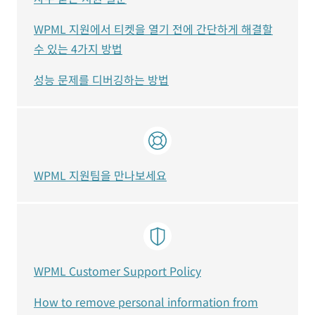
WPML 지원에서 티켓을 열기 전에 간단하게 해결할
수 있는 4가지 방법
성능 문제를 디버깅하는 방법
WPML 지원팀을 만나보세요
WPML Customer Support Policy
How to remove personal information from