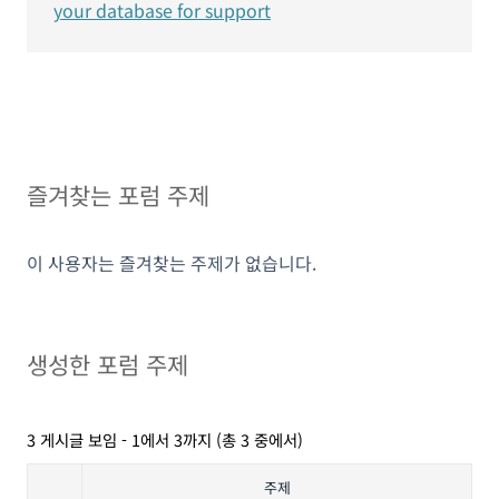
your database for support
즐겨찾는 포럼 주제
이 사용자는 즐겨찾는 주제가 없습니다.
생성한 포럼 주제
3 게시글 보임 - 1에서 3까지 (총 3 중에서)
주제