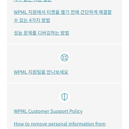
WPML 지원에서 티켓을 열기 전에 간단하게 해결할
수 있는 4가지 방법
성능 문제를 디버깅하는 방법
WPML 지원팀을 만나보세요
WPML Customer Support Policy
How to remove personal information from