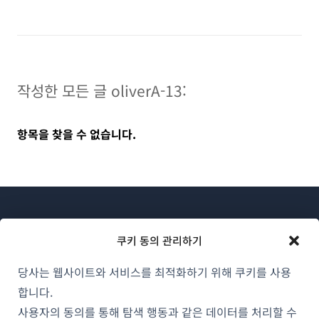
작성한 모든 글 oliverA-13:
항목을 찾을 수 없습니다.
쿠키 동의 관리하기
당사는 웹사이트와 서비스를 최적화하기 위해 쿠키를 사용
WPML 소개
합니다.
GDPR 및 개인정보 처리방침
사용자의 동의를 통해 탐색 행동과 같은 데이터를 처리할 수