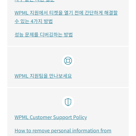
WPML 지원에서 티켓을 열기 전에 간단하게 해결할
수 있는 4가지 방법
성능 문제를 디버깅하는 방법
WPML 지원팀을 만나보세요
WPML Customer Support Policy
How to remove personal information from