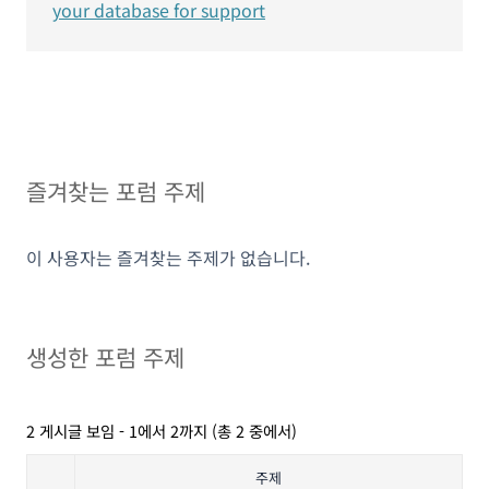
your database for support
즐겨찾는 포럼 주제
이 사용자는 즐겨찾는 주제가 없습니다.
생성한 포럼 주제
2 게시글 보임 - 1에서 2까지 (총 2 중에서)
주제