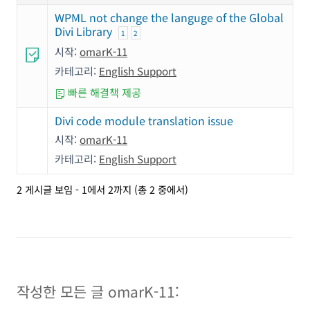
WPML not change the languge of the Global
Divi Library
1
2
시작:
omarK-11
카테고리:
English Support
빠른 해결책 제공
Divi code module translation issue
시작:
omarK-11
카테고리:
English Support
2 게시글 보임 - 1에서 2까지 (총 2 중에서)
작성한 모든 글 omarK-11: