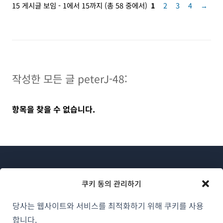
15 게시글 보임 - 1에서 15까지 (총 58 중에서)
1
2
3
4
→
작성한 모든 글 peterJ-48:
항목을 찾을 수 없습니다.
쿠키 동의 관리하기
당사는 웹사이트와 서비스를 최적화하기 위해 쿠키를 사용
WPML 소개
합니다.