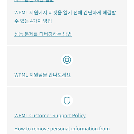
WPML 지원에서 티켓을 열기 전에 간단하게 해결할
수 있는 4가지 방법
성능 문제를 디버깅하는 방법
WPML 지원팀을 만나보세요
WPML Customer Support Policy
How to remove personal information from