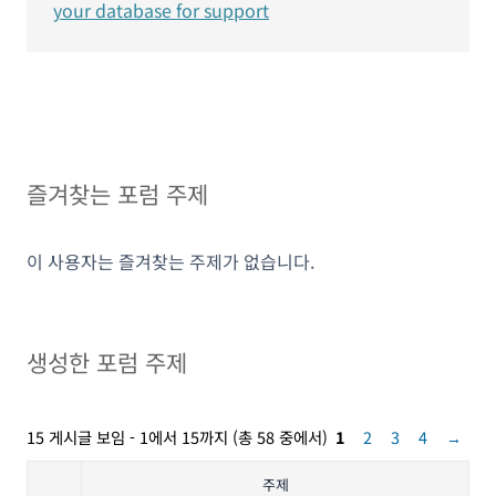
your database for support
즐겨찾는 포럼 주제
이 사용자는 즐겨찾는 주제가 없습니다.
생성한 포럼 주제
15 게시글 보임 - 1에서 15까지 (총 58 중에서)
1
2
3
4
→
주제