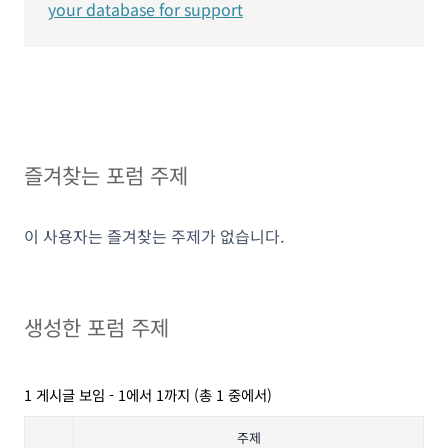
your database for support
즐겨찾는 포럼 주제
이 사용자는 즐겨찾는 주제가 없습니다.
생성한 포럼 주제
1 게시글 보임 - 1에서 1까지 (총 1 중에서)
주제