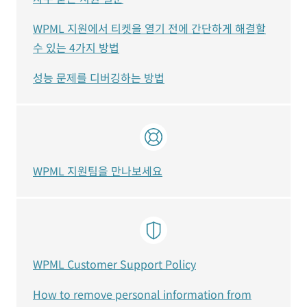
WPML 지원에서 티켓을 열기 전에 간단하게 해결할
수 있는 4가지 방법
성능 문제를 디버깅하는 방법
WPML 지원팀을 만나보세요
WPML Customer Support Policy
How to remove personal information from