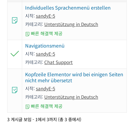
Individuelles Sprachenmenü erstellen
시작:
sandyE-5
카테고리:
Unterstützung in Deutsch
빠른 해결책 제공
Navigationsmenü
시작:
sandyE-5
카테고리:
Chat Support
Kopfzeile Elementor wird bei einigen Seiten
nicht mehr übersetzt
시작:
sandyE-5
카테고리:
Unterstützung in Deutsch
빠른 해결책 제공
3 게시글 보임 - 1에서 3까지 (총 3 중에서)