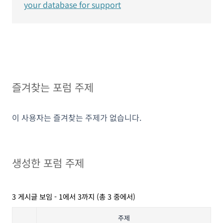
your database for support
즐겨찾는 포럼 주제
이 사용자는 즐겨찾는 주제가 없습니다.
생성한 포럼 주제
3 게시글 보임 - 1에서 3까지 (총 3 중에서)
주제