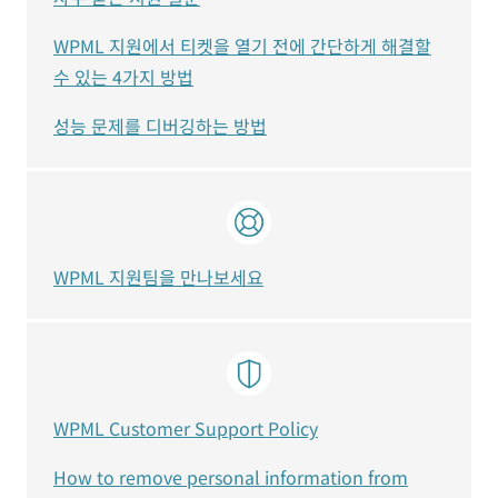
WPML 지원에서 티켓을 열기 전에 간단하게 해결할
수 있는 4가지 방법
성능 문제를 디버깅하는 방법
WPML 지원팀을 만나보세요
WPML Customer Support Policy
How to remove personal information from