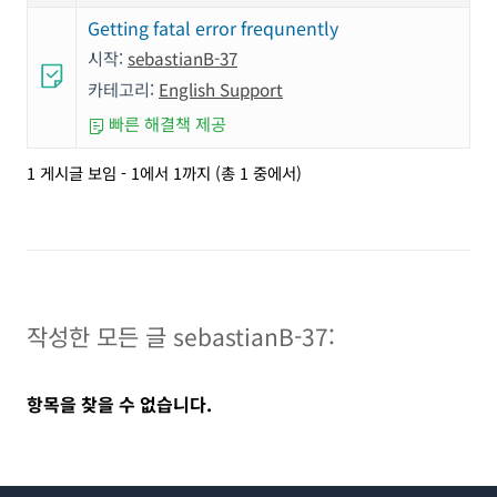
Getting fatal error frequnently
시작:
sebastianB-37
카테고리:
English Support
빠른 해결책 제공
1 게시글 보임 - 1에서 1까지 (총 1 중에서)
작성한 모든 글 sebastianB-37:
항목을 찾을 수 없습니다.