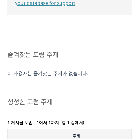
your database for support
즐겨찾는 포럼 주제
이 사용자는 즐겨찾는 주제가 없습니다.
생성한 포럼 주제
1 게시글 보임 - 1에서 1까지 (총 1 중에서)
주제