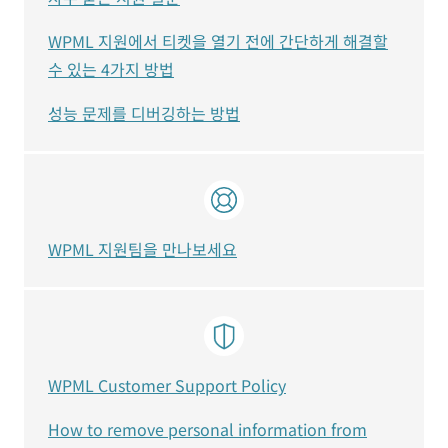
WPML 지원에서 티켓을 열기 전에 간단하게 해결할
수 있는 4가지 방법
성능 문제를 디버깅하는 방법
WPML 지원팀을 만나보세요
WPML Customer Support Policy
How to remove personal information from