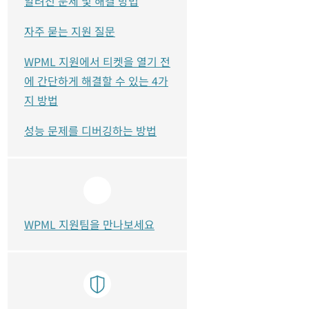
알려진 문제 및 해결 방법
자주 묻는 지원 질문
WPML 지원에서 티켓을 열기 전
에 간단하게 해결할 수 있는 4가
지 방법
성능 문제를 디버깅하는 방법
WPML 지원팀을 만나보세요