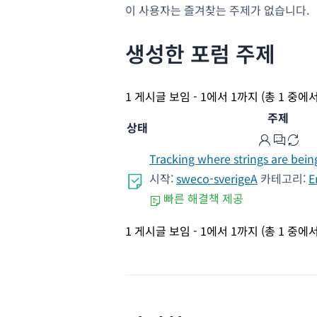
이 사용자는 즐겨찾는 주제가 없습니다.
생성한 포럼 주제
1 게시글 보임 - 1에서 1까지 (총 1 중에서
주제
상태
Tracking where strings are being
시작:
sweco-sverigeA
카테고리:
E
빠른 해결책 제공
1 게시글 보임 - 1에서 1까지 (총 1 중에서