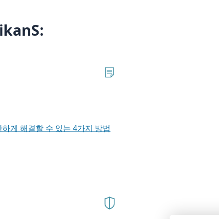
kanS:
단하게 해결할 수 있는 4가지 방법