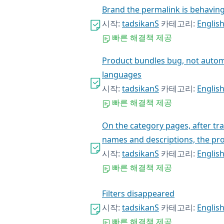
Brand the permalink is behaving 
시작:
tadsikanS
카테고리:
Englis
빠른 해결책 제공
Product bundles bug, not automa
languages
시작:
tadsikanS
카테고리:
Englis
빠른 해결책 제공
On the category pages, after tr
names and descriptions, the pro
시작:
tadsikanS
카테고리:
Englis
빠른 해결책 제공
Filters disappeared
시작:
tadsikanS
카테고리:
Englis
빠른 해결책 제공