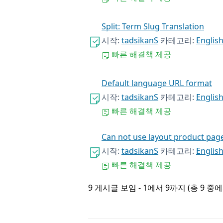
Split: Term Slug Translation
시작:
tadsikanS
카테고리:
Englis
빠른 해결책 제공
Default language URL format
시작:
tadsikanS
카테고리:
Englis
빠른 해결책 제공
Can not use layout product pag
시작:
tadsikanS
카테고리:
Englis
빠른 해결책 제공
9 게시글 보임 - 1에서 9까지 (총 9 중에