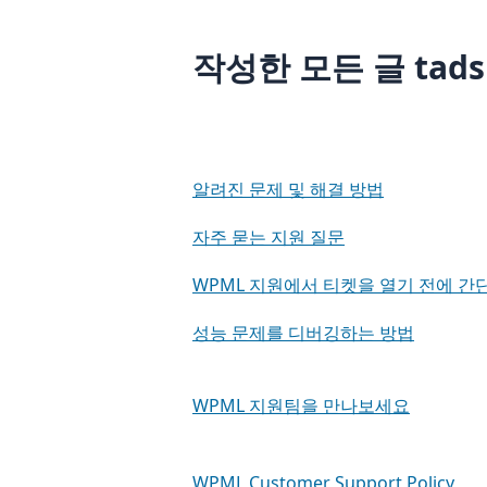
작성한 모든 글 tadsi
알려진 문제 및 해결 방법
자주 묻는 지원 질문
WPML 지원에서 티켓을 열기 전에 간
성능 문제를 디버깅하는 방법
WPML 지원팀을 만나보세요
WPML Customer Support Policy