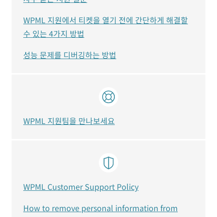
WPML 지원에서 티켓을 열기 전에 간단하게 해결할
수 있는 4가지 방법
성능 문제를 디버깅하는 방법
WPML 지원팀을 만나보세요
WPML Customer Support Policy
How to remove personal information from