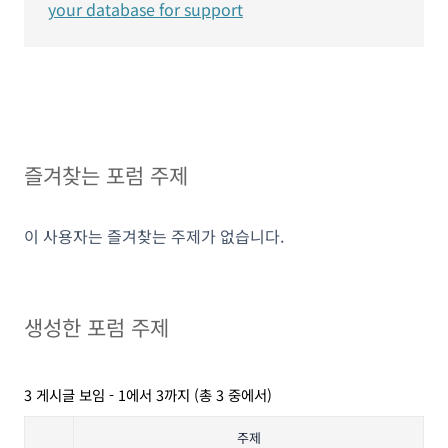
your database for support
즐겨찾는 포럼 주제
이 사용자는 즐겨찾는 주제가 없습니다.
생성한 포럼 주제
3 게시글 보임 - 1에서 3까지 (총 3 중에서)
주제