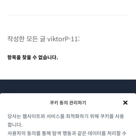
작성한 모든 글 viktorP-11:
항목을 찾을 수 없습니다.
쿠키 동의 관리하기
당사는 웹사이트와 서비스를 최적화하기 위해 쿠키를 사용
WPML 소개
합니다.
GDPR 및 개인정보 처리방침
사용자의 동의를 통해 탐색 행동과 같은 데이터를 처리할 수