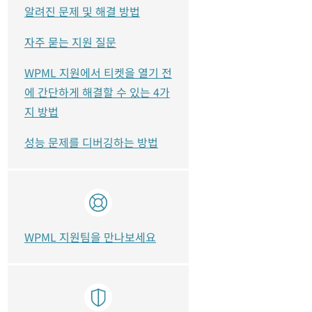
알려진 문제 및 해결 방법
자주 묻는 지원 질문
WPML 지원에서 티켓을 열기 전
에 간단하게 해결할 수 있는 4가
지 방법
성능 문제를 디버깅하는 방법
WPML 지원팀을 만나보세요