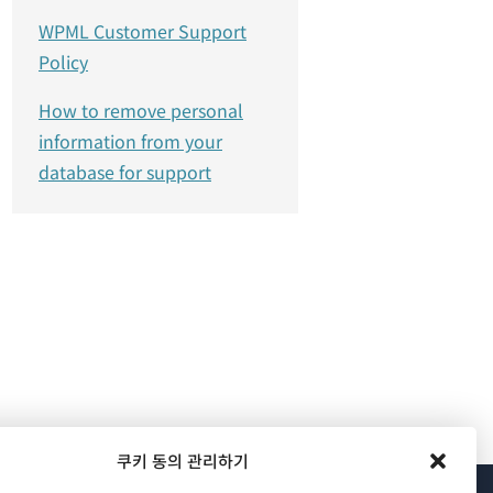
WPML Customer Support
Policy
How to remove personal
information from your
database for support
쿠키 동의 관리하기