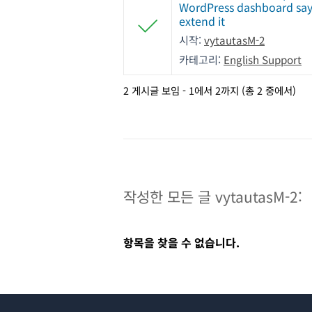
WordPress dashboard says
extend it
시작:
vytautasM-2
카테고리:
English Support
2 게시글 보임 - 1에서 2까지 (총 2 중에서)
작성한 모든 글 vytautasM-2:
항목을 찾을 수 없습니다.