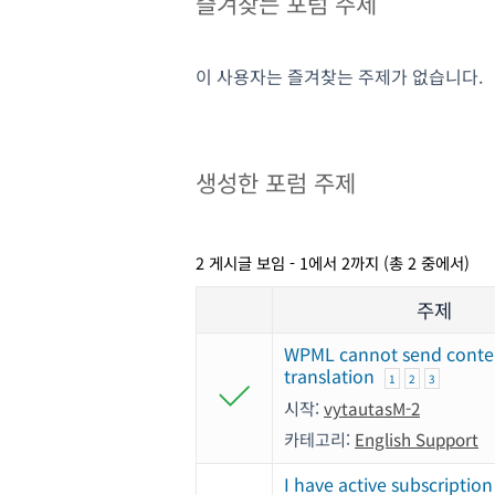
즐겨찾는 포럼 주제
이 사용자는 즐겨찾는 주제가 없습니다.
생성한 포럼 주제
2 게시글 보임 - 1에서 2까지 (총 2 중에서)
주제
WPML cannot send conte
translation
1
2
3
시작:
vytautasM-2
카테고리:
English Support
I have active subscription