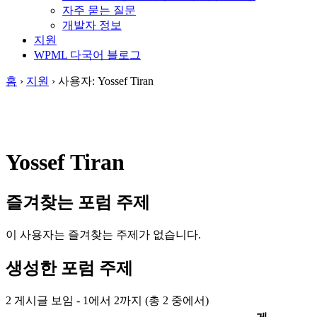
자주 묻는 질문
개발자 정보
지원
WPML 다국어 블로그
홈
›
지원
›
사용자: Yossef Tiran
Yossef Tiran
즐겨찾는 포럼 주제
이 사용자는 즐겨찾는 주제가 없습니다.
생성한 포럼 주제
2 게시글 보임 - 1에서 2까지 (총 2 중에서)