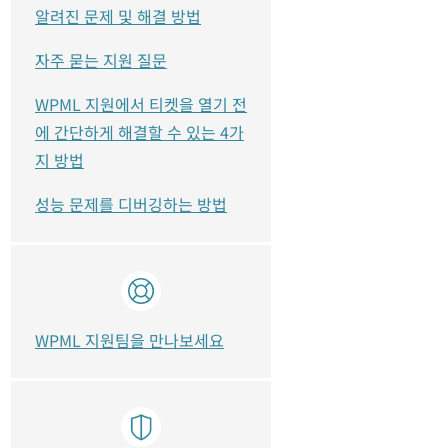
알려진 문제 및 해결 방법
자주 묻는 지원 질문
WPML 지원에서 티켓을 열기 전
에 간단하게 해결할 수 있는 4가
지 방법
성능 문제를 디버깅하는 방법
WPML 지원팀을 만나보세요