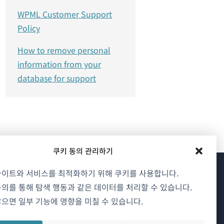
WPML Customer Support
Policy
How to remove personal
information from your
database for support
쿠키 동의 관리하기
사이트와 서비스를 최적화하기 위해 쿠키를 사용합니다.
WPML 소개
의를 통해 탐색 행동과 같은 데이터를 처리할 수 있습니다.
으면 일부 기능에 영향을 미칠 수 있습니다.
GDPR 및 개인정보 처리방침
(새
팀에 합류하기