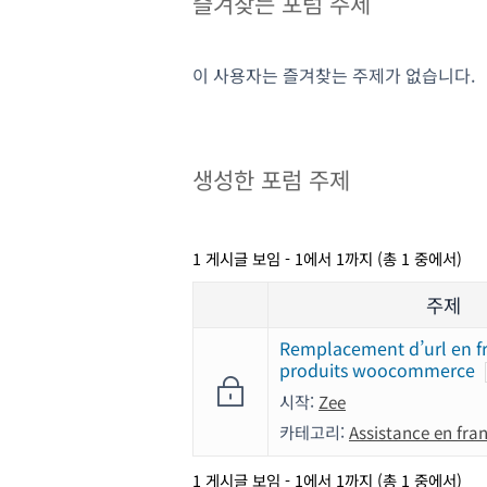
즐겨찾는 포럼 주제
이 사용자는 즐겨찾는 주제가 없습니다.
생성한 포럼 주제
1 게시글 보임 - 1에서 1까지 (총 1 중에서)
주제
Remplacement d’url en fr
produits woocommerce
시작:
Zee
카테고리:
Assistance en fra
1 게시글 보임 - 1에서 1까지 (총 1 중에서)