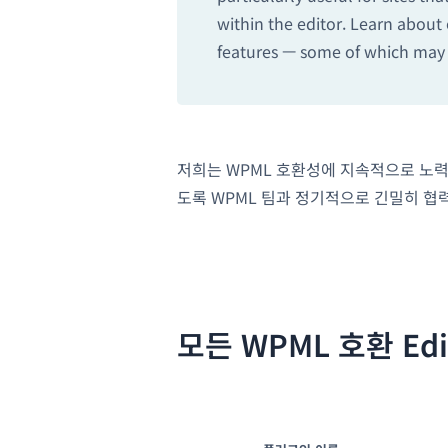
within the editor. Learn about
features — some of which may o
저희는 WPML 호환성에 지속적으로 노
도록 WPML 팀과 정기적으로 긴밀히 협
모든 WPML 호환 Edi