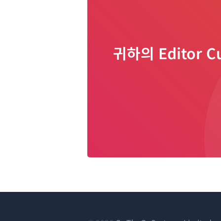
귀하의 Editor 