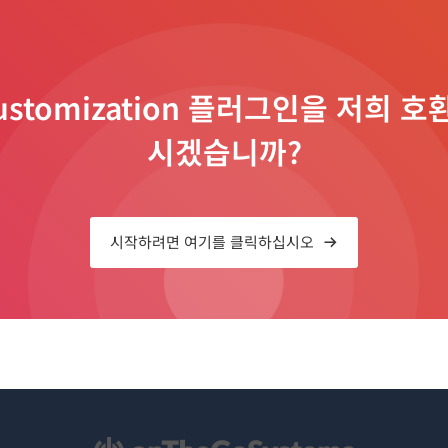
Customization 플러그인을 저희
시겠습니까?
시작하려면 여기를 클릭하십시오