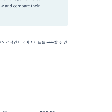
low and compare their
 안정적인 다국어 사이트를 구축할 수 있