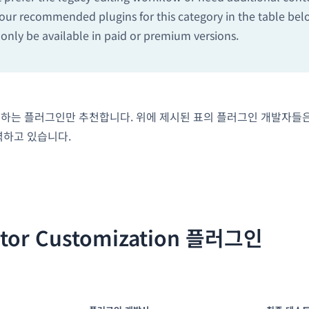
 our recommended plugins for this category in the table be
nly be available in paid or premium versions.
력하는 플러그인만 추천합니다. 위에 제시된 표의 플러그인 개발자들은
력하고 있습니다.
tor Customization 플러그인