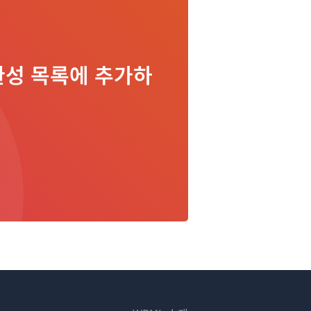
 호환성 목록에 추가하