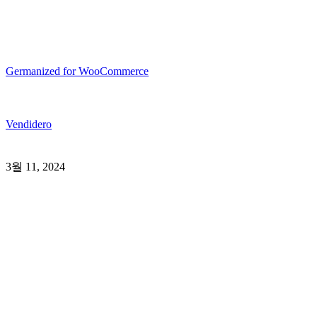
Germanized for WooCommerce
Vendidero
3월 11, 2024