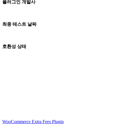
플러그인 개발사
최종 테스트 날짜
호환성 상태
WooCommerce Extra Fees Plugin