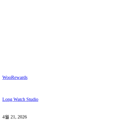
WooRewards
Long Watch Studio
4월 21, 2026