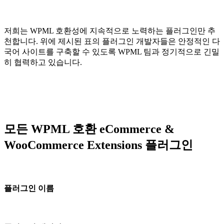
저희는 WPML 호환성에 지속적으로 노력하는 플러그인만 추
천합니다. 위에 제시된 표의 플러그인 개발자들은 안정적인 다
국어 사이트를 구축할 수 있도록 WPML 팀과 정기적으로 긴밀
히 협력하고 있습니다.
모든 WPML 호환 eCommerce &
WooCommerce Extensions 플러그인
플러그인 이름