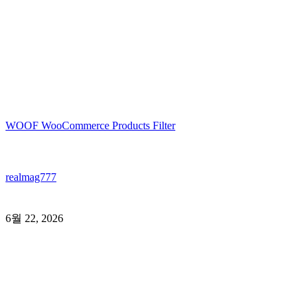
WOOF WooCommerce Products Filter
realmag777
6월 22, 2026