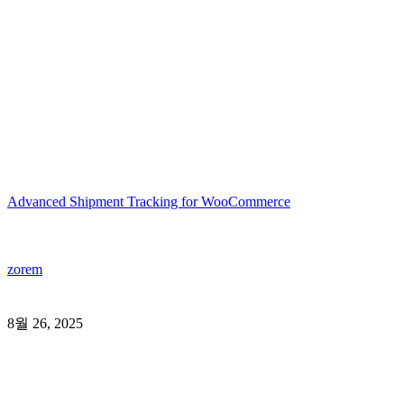
Advanced Shipment Tracking for WooCommerce
zorem
8월 26, 2025