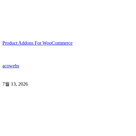
Product Addons For WooCommerce
acowebs
7월 13, 2026