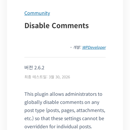
Community
Disable Comments
– 개발:
WPDeveloper
버전 2.6.2
최종 테스트일: 3월 30, 2026
This plugin allows administrators to
globally disable comments on any
post type (posts, pages, attachments,
etc.) so that these settings cannot be
overridden for individual posts.