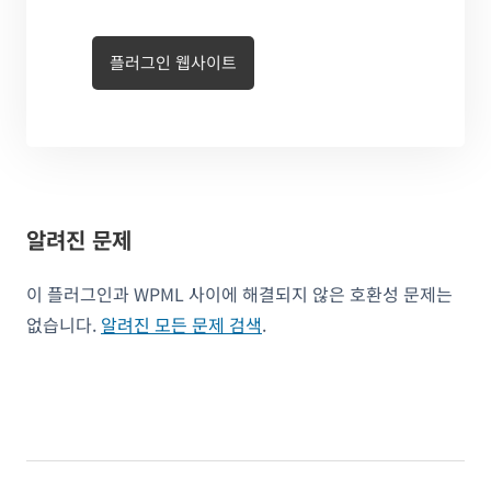
플러그인 웹사이트
알려진 문제
이 플러그인과 WPML 사이에 해결되지 않은 호환성 문제는
없습니다.
알려진 모든 문제 검색
.