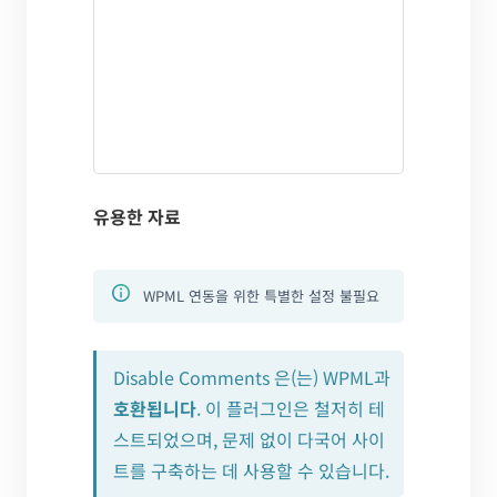
유용한 자료
WPML 연동을 위한 특별한 설정 불필요
Disable Comments 은(는) WPML과
호환됩니다
. 이 플러그인은 철저히 테
스트되었으며, 문제 없이 다국어 사이
트를 구축하는 데 사용할 수 있습니다.