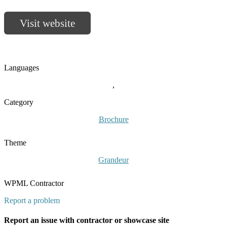
Visit website
Languages
,
Category
Brochure
Theme
Grandeur
WPML Contractor
Report a problem
Report an issue with contractor or showcase site