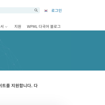
로그인
문서
지원
WPML 다국어 블로그
이트를 지원합니다. 다