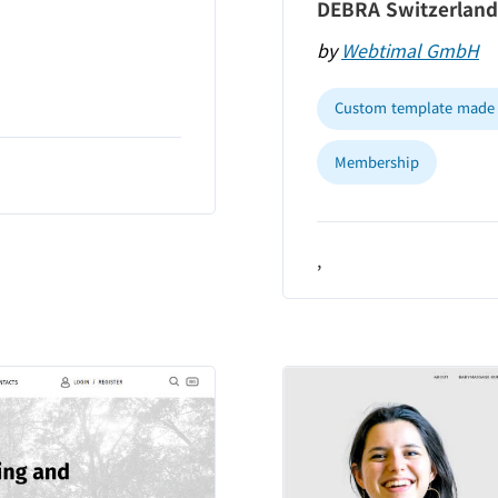
DEBRA Switzerland
by
Webtimal GmbH
Custom template made 
Membership
,