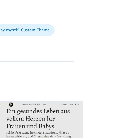
by myself
,
Custom Theme