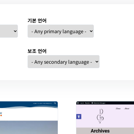
기본 언어
보조 언어