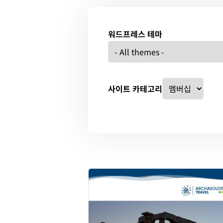
워드프레스 테마
사이트 카테고리