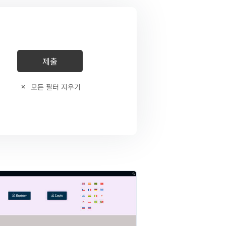
모든 필터 지우기