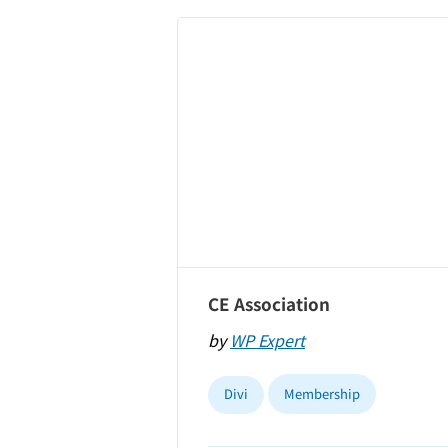
CE Association
by
WP Expert
Divi
Membership