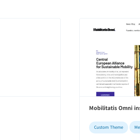
Mobilitatis Omni in
Custom Theme
Me