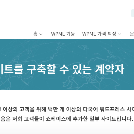
홈
WPML 기능
WPML 가격 책정
이트를 구축할 수 있는 계약자
0명 이상의 고객
을 위해 백만 개 이상의 다국어 워드프레스 사
음은 저희 고객들이 쇼케이스에 추가한 일부 사이트입니다.