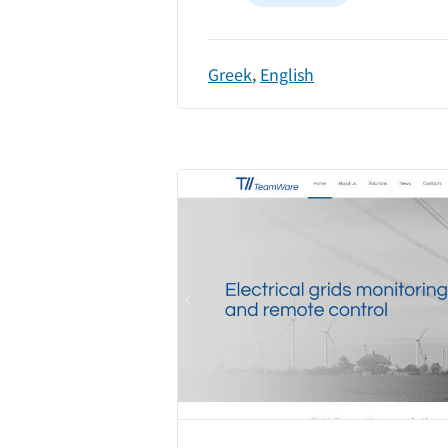
Greek
,
English