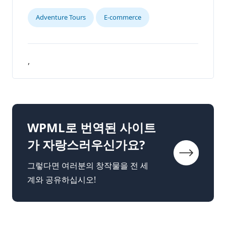
Adventure Tours
E-commerce
,
WPML로 번역된 사이트
가 자랑스러우신가요?
그렇다면 여러분의 창작물을 전 세
계와 공유하십시오!