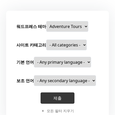
워드프레스 테마
사이트 카테고리
기본 언어
보조 언어
모든 필터 지우기