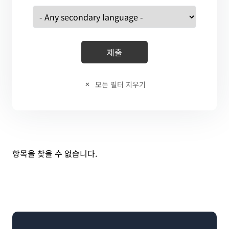
모든 필터 지우기
항목을 찾을 수 없습니다.