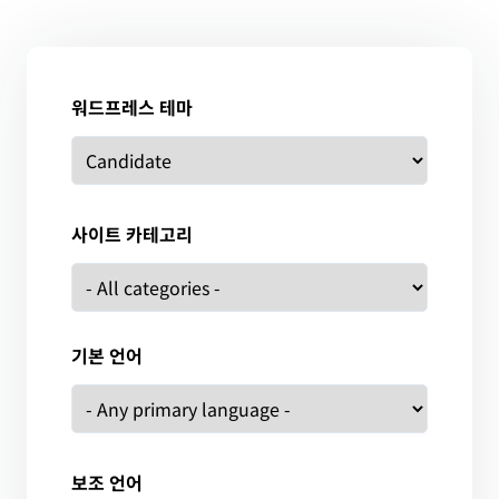
워드프레스 테마
사이트 카테고리
기본 언어
보조 언어