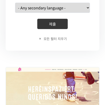
모든 필터 지우기