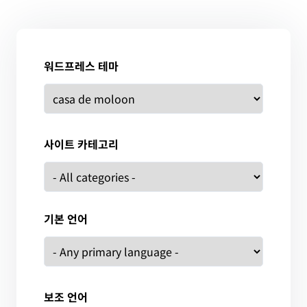
워드프레스 테마
사이트 카테고리
기본 언어
보조 언어