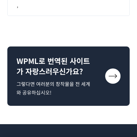
,
WPML로 번역된 사이트
가 자랑스러우신가요?
그렇다면 여러분의 창작물을 전 세계
와 공유하십시오!