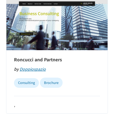
Roncucci and Partners
by
Doppiospazio
Consulting
Brochure
,