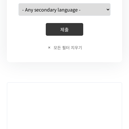
모든 필터 지우기