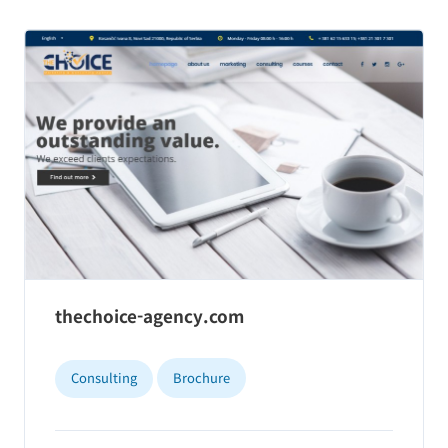
thechoice-agency.com
Consulting
Brochure