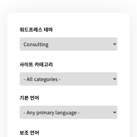
워드프레스 테마
사이트 카테고리
기본 언어
보조 언어