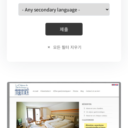
모든 필터 지우기