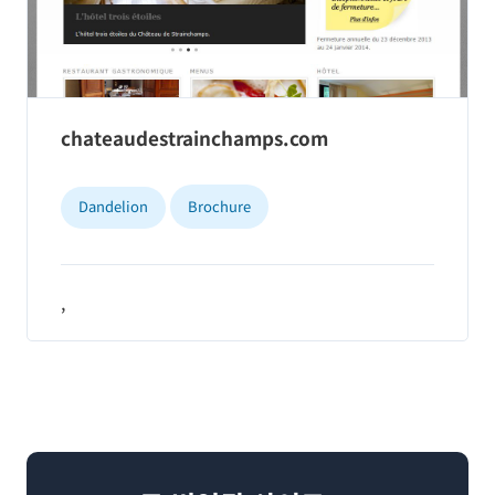
chateaudestrainchamps.com
Dandelion
Brochure
,