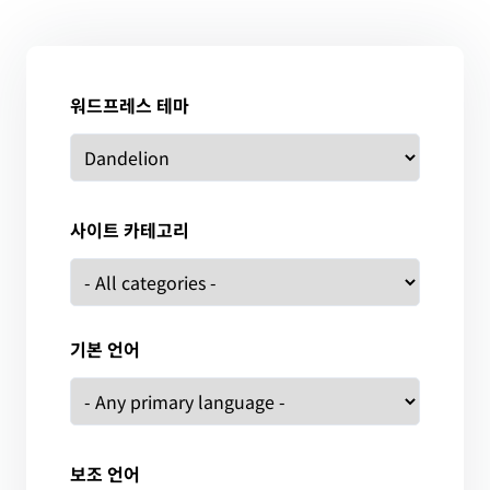
워드프레스 테마
사이트 카테고리
기본 언어
보조 언어