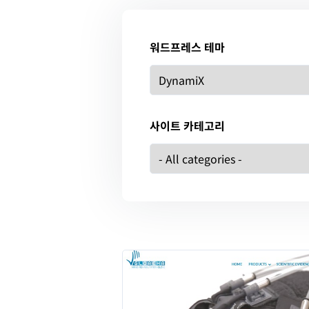
워드프레스 테마
사이트 카테고리