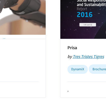
Prisa
by
Tres Tristes Tigres
DynamiX
Brochure
,