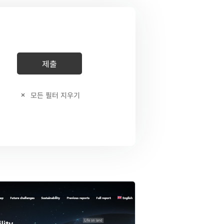
모든 필터 지우기