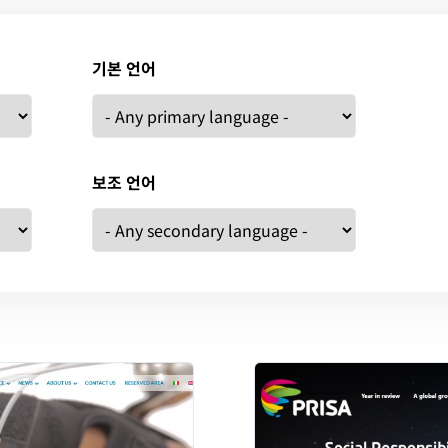
기본 언어
보조 언어