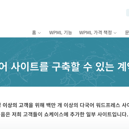
홈
WPML 기능
WPML 가격 책정
국어 사이트를 구축할 수 있는 
0명 이상의 고객
을 위해 백만 개 이상의 다국어 워드프레스 사
음은 저희 고객들이 쇼케이스에 추가한 일부 사이트입니다.