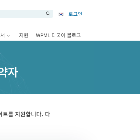
로그인
문서
지원
WPML 다국어 블로그
계약자
이트를 지원합니다. 다