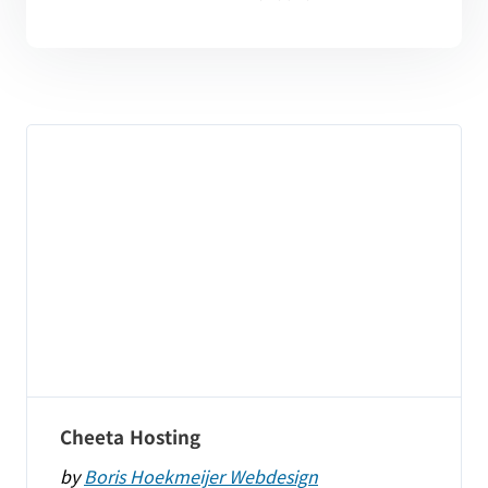
Cheeta Hosting
by
Boris Hoekmeijer Webdesign