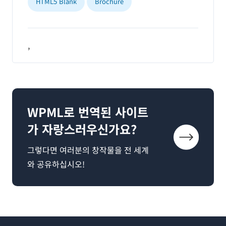
HTML5 Blank
Brochure
,
WPML로 번역된 사이트
가 자랑스러우신가요?
그렇다면 여러분의 창작물을 전 세계
와 공유하십시오!