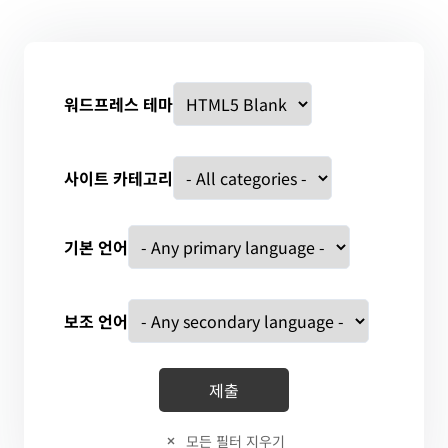
워드프레스 테마
사이트 카테고리
기본 언어
보조 언어
모든 필터 지우기