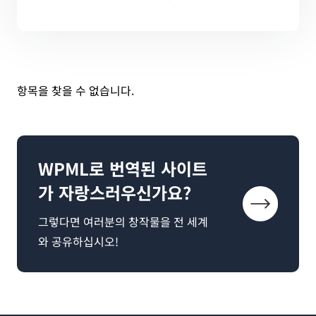
항목을 찾을 수 없습니다.
WPML로 번역된 사이트
가 자랑스러우신가요?
그렇다면 여러분의 창작물을 전 세계
와 공유하십시오!