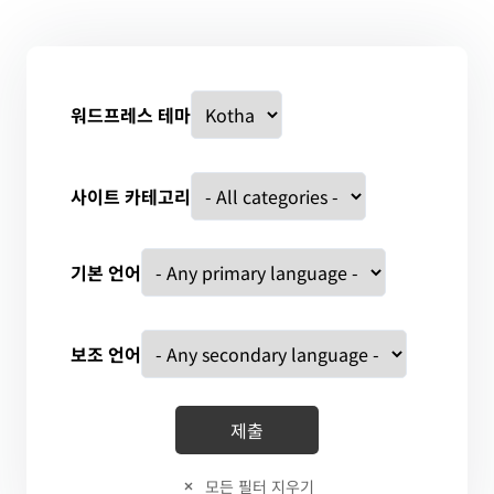
워드프레스 테마
사이트 카테고리
기본 언어
보조 언어
모든 필터 지우기