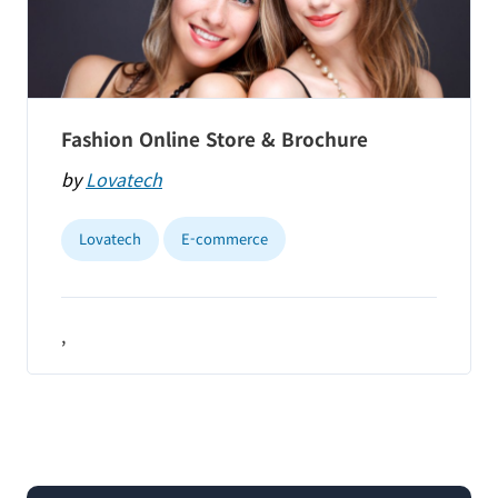
Fashion Online Store & Brochure
by
Lovatech
Lovatech
E-commerce
,