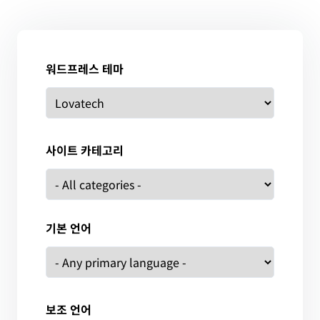
워드프레스 테마
사이트 카테고리
기본 언어
보조 언어