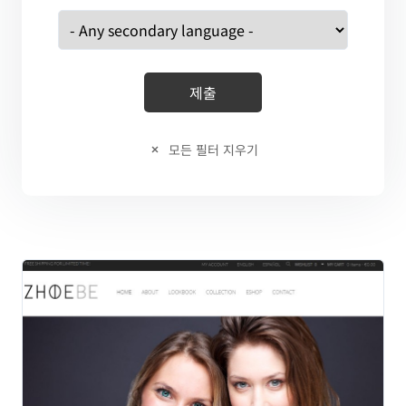
모든 필터 지우기