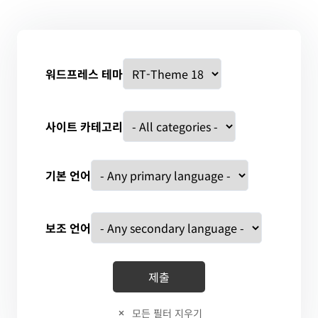
워드프레스 테마
사이트 카테고리
기본 언어
보조 언어
모든 필터 지우기