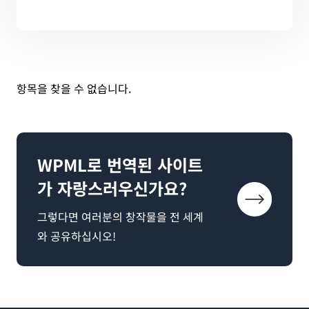
항목을 찾을 수 없습니다.
WPML로 번역된 사이트
가 자랑스러우신가요?
그렇다면 여러분의 창작물을 전 세계
와 공유하십시오!