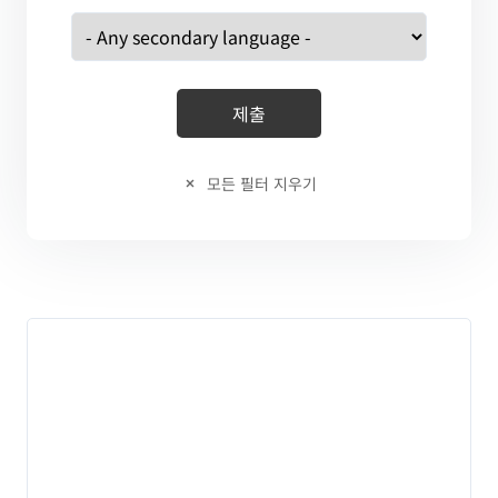
모든 필터 지우기