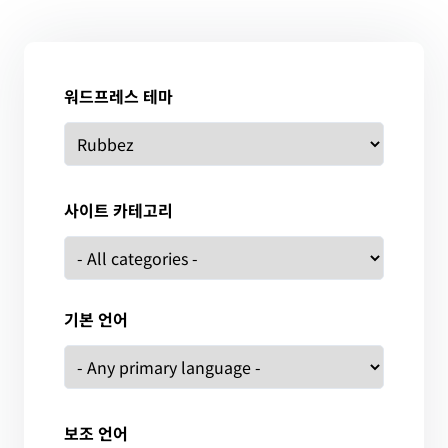
워드프레스 테마
사이트 카테고리
기본 언어
보조 언어