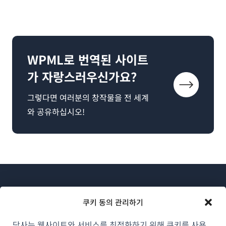
WPML로 번역된 사이트
가 자랑스러우신가요?
그렇다면 여러분의 창작물을 전 세계
와 공유하십시오!
쿠키 동의 관리하기
당사는 웹사이트와 서비스를 최적화하기 위해 쿠키를 사용