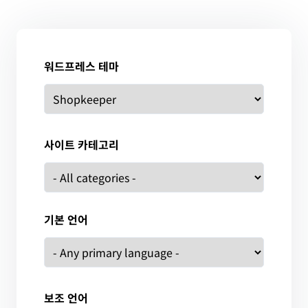
워드프레스 테마
사이트 카테고리
기본 언어
보조 언어