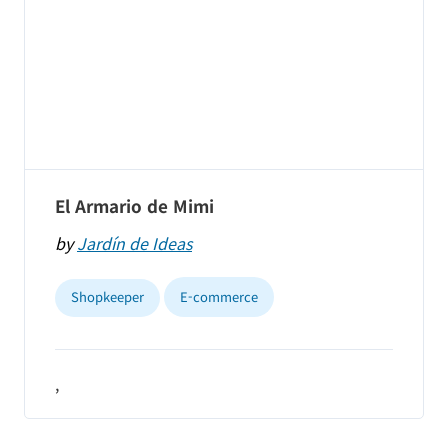
El Armario de Mimi
by
Jardín de Ideas
Shopkeeper
E-commerce
,