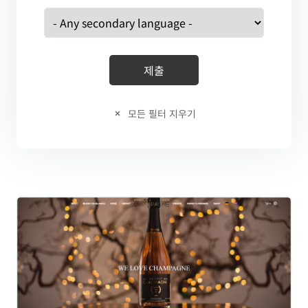
모든 필터 지우기