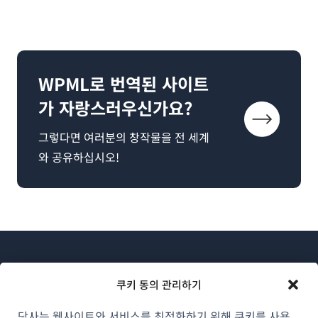
WPML로 번역된 사이트
가 자랑스러우신가요?
그렇다면 여러분의 창작물을 전 세계
와 공유하십시오!
쿠키 동의 관리하기
당사는 웹사이트와 서비스를 최적화하기 위해 쿠키를 사용