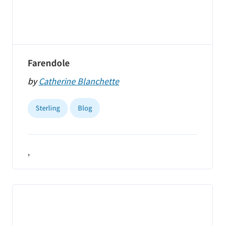
Farendole
by
Catherine Blanchette
Sterling
Blog
,