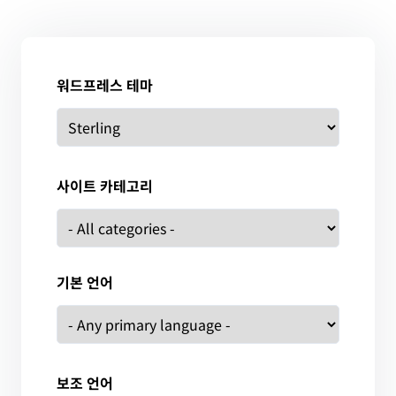
워드프레스 테마
사이트 카테고리
기본 언어
보조 언어