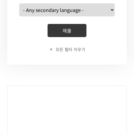
모든 필터 지우기