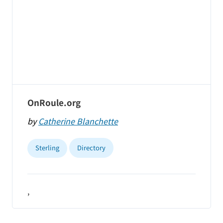
OnRoule.org
by
Catherine Blanchette
Sterling
Directory
,