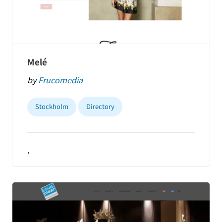
Melé
by
Frucomedia
Stockholm
Directory
,