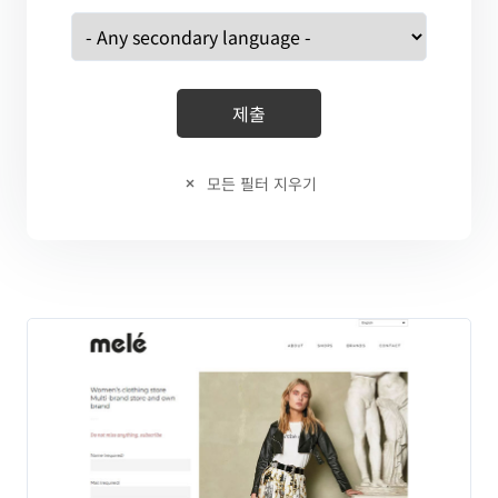
모든 필터 지우기