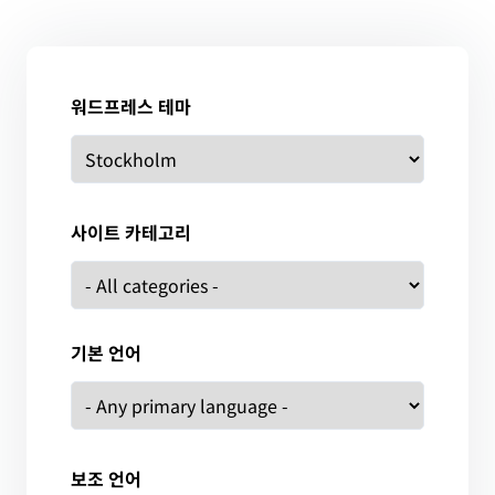
워드프레스 테마
사이트 카테고리
기본 언어
보조 언어