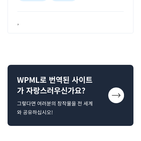
,
WPML로 번역된 사이트
가 자랑스러우신가요?
그렇다면 여러분의 창작물을 전 세계
와 공유하십시오!