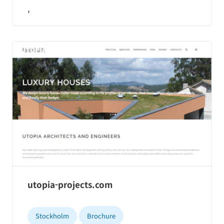
,
utopia-projects.com
Stockholm
Brochure