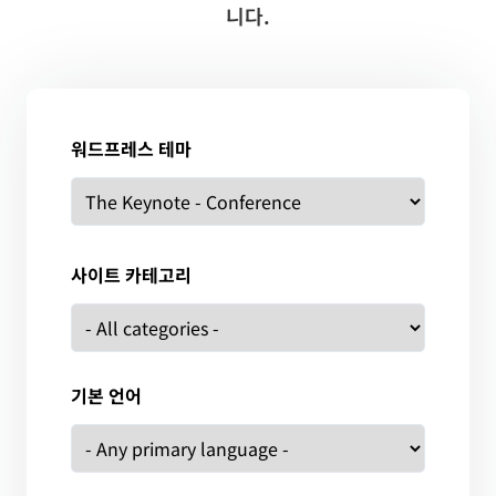
니다.
워드프레스 테마
사이트 카테고리
기본 언어