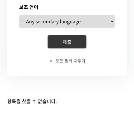
보조 언어
모든 필터 지우기
항목을 찾을 수 없습니다.