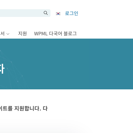
로그인
문서
지원
WPML 다국어 블로그
자
이트를 지원합니다. 다