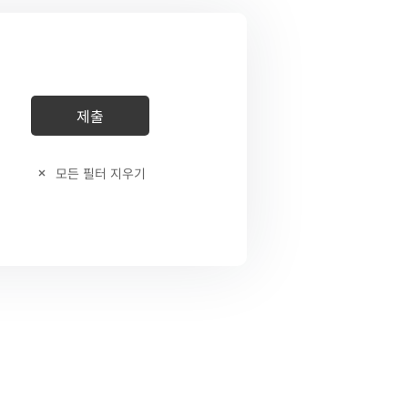
모든 필터 지우기