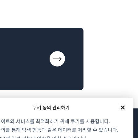
쿠키 동의 관리하기
사이트와 서비스를 최적화하기 위해 쿠키를 사용합니다.
WPML 소개
의를 통해 탐색 행동과 같은 데이터를 처리할 수 있습니다.