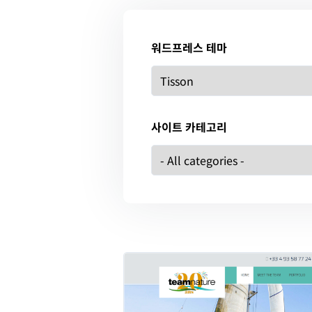
워드프레스 테마
사이트 카테고리