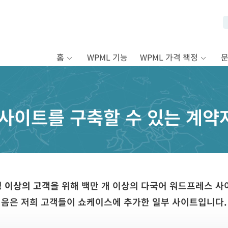
홈
WPML 기능
WPML 가격 책정
어 사이트를 구축할 수 있는 계약
0명 이상의 고객
을 위해 백만 개 이상의 다국어 워드프레스 사
음은 저희 고객들이 쇼케이스에 추가한 일부 사이트입니다.