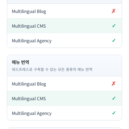
✗
미포함
✓
포함
✓
포함
메뉴 번역
워드프레스로 구축할 수 있는 모든 종류의 메뉴 번역
✗
미포함
✓
포함
✓
포함