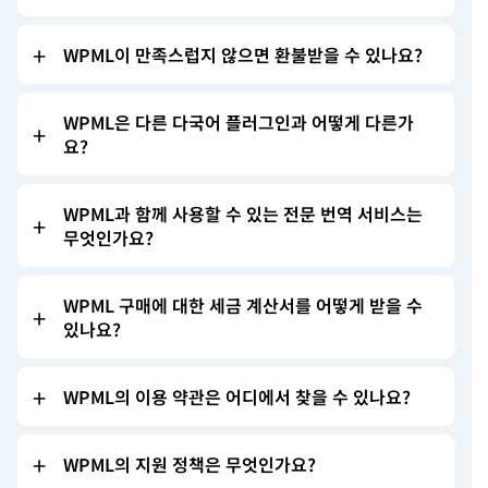
WPML이 만족스럽지 않으면 환불받을 수 있나요?
WPML은 다른 다국어 플러그인과 어떻게 다른가
요?
WPML과 함께 사용할 수 있는 전문 번역 서비스는
무엇인가요?
WPML 구매에 대한 세금 계산서를 어떻게 받을 수
있나요?
WPML의 이용 약관은 어디에서 찾을 수 있나요?
WPML의 지원 정책은 무엇인가요?