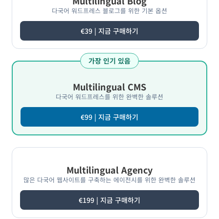
Multilingual Blog
다국어 워드프레스 블로그를 위한 기본 옵션
€39 | 지금 구매하기
가장 인기 있음
Multilingual CMS
다국어 워드프레스를 위한 완벽한 솔루션
€99 | 지금 구매하기
Multilingual Agency
많은 다국어 웹사이트를 구축하는 에이전시를 위한 완벽한 솔루션
€199 | 지금 구매하기