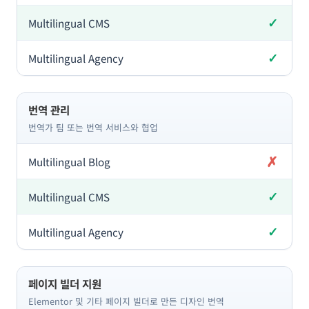
✓
포함
✓
포함
번역 관리
번역가 팀 또는 번역 서비스와 협업
✗
미포함
✓
포함
✓
포함
페이지 빌더 지원
Elementor 및 기타 페이지 빌더로 만든 디자인 번역