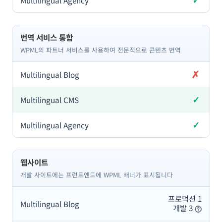
포함
번역 서비스 통합
WPML의 파트너 서비스를 사용하여 전문적으로 콘텐츠 번역
✗
미포함
✓
포함
✓
포함
웹사이트
개발 사이트에는 프런트엔드에 WPML 배너가 표시됩니다
프로덕션 1
개발 3