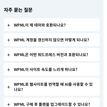
자주 묻는 질문
WPML이 제 테마와 호환되나요?
WPML 계정을 갱신하지 않으면 어떻게 되나요?
WPML은 어떤 워드프레스 버전과 호환되나요?
WPML이 사이트 속도를 느리게 하나요?
WPML로 웹사이트를 번역할 때 AI를 사용할 수 있
나요?
WPML 구매 후 플랜을 업그레이드할 수 있나요?