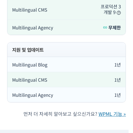
프로덕션 3
개발 9
∞
무제한
지원 및 업데이트
1년
1년
1년
먼저 더 자세히 알아보고 싶으신가요?
WPML 기능 »