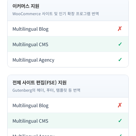
이커머스 지원
WooCommerce 사이트 및 인기 확장 프로그램 번역
✗
미포함
✓
포함
✓
포함
전체 사이트 편집(FSE) 지원
Gutenberg의 헤더, 푸터, 템플릿 등 번역
✗
미포함
✓
포함
✓