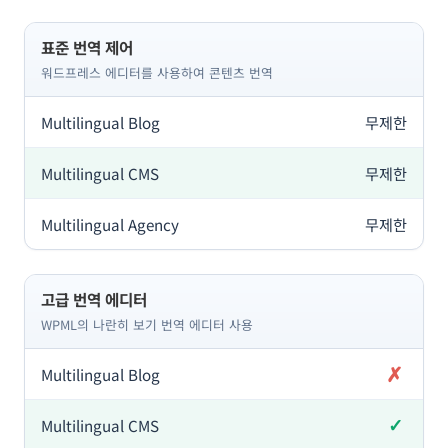
표준 번역 제어
워드프레스 에디터를 사용하여 콘텐츠 번역
무제한
무제한
무제한
고급 번역 에디터
WPML의 나란히 보기 번역 에디터 사용
✗
미포함
✓
포함