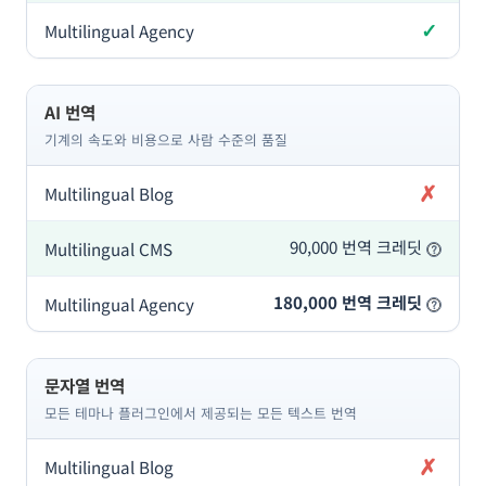
✓
포함
AI 번역
기계의 속도와 비용으로 사람 수준의 품질
✗
미포함
90,000 번역 크레딧
180,000 번역 크레딧
문자열 번역
모든 테마나 플러그인에서 제공되는 모든 텍스트 번역
✗
미포함