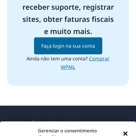
receber suporte, registrar
sites, obter faturas fiscais
e muito mais.
Faça login na sua conta
Ainda não tem uma conta?
Comprar
WPML
Gerenciar o consentimento